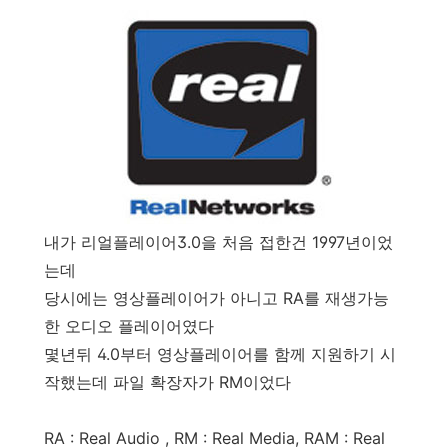
내가 리얼플레이어3.0을 처음 접한건 1997년이었
는데
당시에는 영상플레이어가 아니고 RA를 재생가능
한 오디오 플레이어였다
몇년뒤 4.0부터 영상플레이어를 함께 지원하기 시
작했는데 파일 확장자가 RM이었다
RA : Real Audio , RM : Real Media, RAM : Real