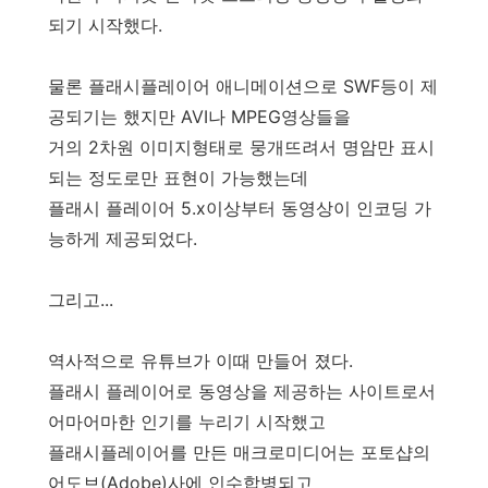
되기 시작했다.
물론 플래시플레이어 애니메이션으로 SWF등이 제
공되기는 했지만 AVI나 MPEG영상들을
거의 2차원 이미지형태로 뭉개뜨려서 명암만 표시
되는 정도로만 표현이 가능했는데
플래시 플레이어 5.x이상부터 동영상이 인코딩 가
능하게 제공되었다.
그리고...
역사적으로 유튜브가 이때 만들어 졌다.
플래시 플레이어로 동영상을 제공하는 사이트로서
어마어마한 인기를 누리기 시작했고
플래시플레이어를 만든 매크로미디어는 포토샵의
어도브(Adobe)사에 인수합병되고