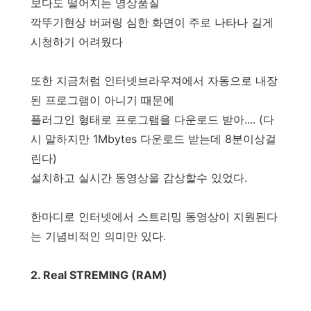
보다도 떨어지는 영상품질
깍뚜기현상 버퍼링 심한 화면이 주로 나타나 길게
시청하기 어려웠다
또한 지금처럼 인터넷브라우져에서 자동으로 내장
된 프로그램이 아니기 때문에
플러그인 형태로 프로그램을 다운로드 받아.... (다
시 말하지만 1Mbytes 다운로드 받는데 8분이상걸
린다)
설치하고 실시간 동영상을 감상할수 있었다.
한마디로 인터넷에서 스트리밍 동영상이 지원된다
는 기념비적인 의미만 있다.
2. Real STREMING (RAM)