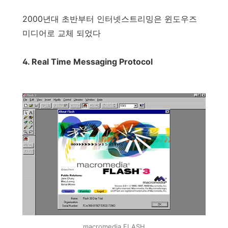
2000년대 초반부터 인터넷스트리밍은 윈도우즈
미디어로 교체 되었다
4. Real Time Messaging Protocol
macromedia FLASH