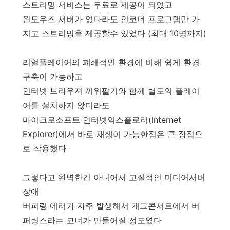
스트리밍 서비스는 무료로 제공이 되었고
윈도우즈 서버가 없다라도 인코더 프로그램만 가
지고 스트리밍을 제공할수 있었다 (최대 10명까지)
리얼플레이어의 폐쇄적인 환경에 비해 쉽게 환경
구축이 가능하고
인터넷 브라우져 끼워팔기와 함께 별도의 플레이
어를 설치하지 않더라도
마이크로소프트 인터넷익스플로러(Internet
Explorer)에서 바로 재생이 가능한점은 큰 장점으
로 작용했다
그렇다고 완벽한건 아니어서 고질적인 미디어서버
장애
버퍼링 에러가 자주 발생해서 개그콘서트에서 버
퍼링스라는 코너가 만들어질 정도였다