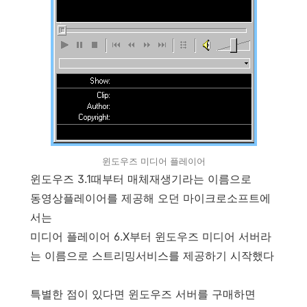
윈도우즈 미디어 플레이어
윈도우즈 3.1때부터 매체재생기라는 이름으로
동영상플레이어를 제공해 오던 마이크로소프트에
서는
미디어 플레이어 6.X부터 윈도우즈 미디어 서버라
는 이름으로 스트리밍서비스를 제공하기 시작했다
특별한 점이 있다면 윈도우즈 서버를 구매하면