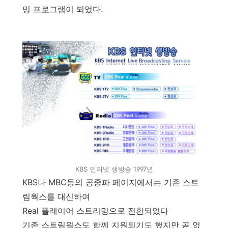
밍 프로그램이 되었다.
KBS 인터넷 생방송 1997년
KBS나 MBC등의 공중파 페이지에서는 기존 스트
림웍스를 대신하여
Real 플레이어 스트리밍으로 전환되었다
기존 스트림웍스도 함께 지원되기도 했지만 곧 없