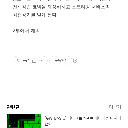
전체적인 코덱을 재정비하고 스트리밍 서비스의
최전성기를 맡게 된다
2부에서 계속...
공감
구독하기
관련글
더보기
[GW-BASIC] 마이크로소프트 베이직을 아시나
요?