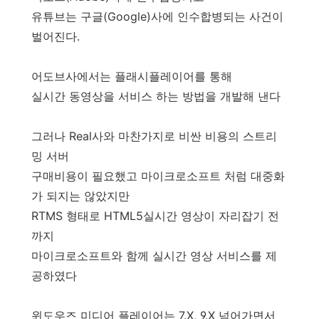
유튜브는 구글(Google)사에 인수합병되는 사건이
벌어진다.
어도브사에서는 플래시플레이어를 통해
실시간 동영상을 서비스 하는 방법을 개발해 낸다
그러나 Real사와 마찬가지로 비싼 비용의 스트리
밍 서버
구매비용이 필요했고 마이크로소프트 처럼 대중화
가 되지는 않았지만
RTMS 형태로 HTML5실시간 영상이 자리잡기 전
까지
마이크로소프트와 함께 실시간 영상 서비스를 제
공하였다
윈도우즈 미디어 플레이어는 7.X, 9.X 넘어가면서