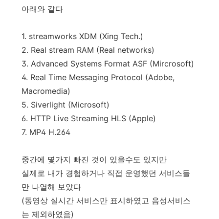
아래와 같다
1. streamworks XDM (Xing Tech.)
2. Real stream RAM (Real networks)
3. Advanced Systems Format ASF (Mircrosoft)
4. Real Time Messaging Protocol (Adobe,
Macromedia)
5. Siverlight (Microsoft)
6. HTTP Live Streaming HLS (Apple)
7. MP4 H.264
중간에 몇가지 빠진 것이 있을수도 있지만
실제로 내가 경험하거나 직접 운영했던 서비스들
만 나열해 보았다
(동영상 실시간 서비스만 표시하였고 음성서비스
는 제외하였음)