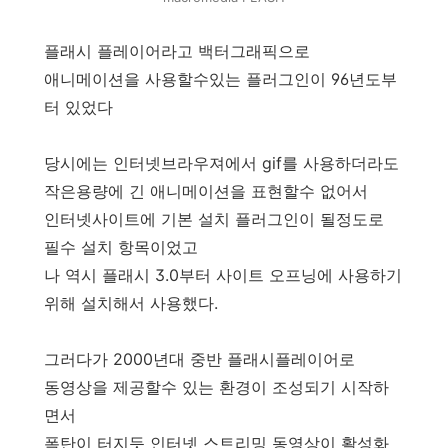
플래시 플레이어라고 백터그래픽으로
애니메이션을 사용할수있는 플러그인이 96년도부
터 있었다
당시에는 인터넷브라우져에서 gif를 사용하더라도
작은용량에 긴 애니메이션을 표현할수 없어서
인터넷사이트에 기본 설치 플러그인이 될정도로
필수 설치 항목이었고
나 역시 플래시 3.0부터 사이트 오프닝에 사용하기
위해 설치해서 사용했다.
그러다가 2000년대 중반 플래시플레이어로
동영상을 제공할수 있는 환경이 조성되기 시작하
면서
폭탄이 터지듯 인터넷 스트리밍 동영상이 활성화