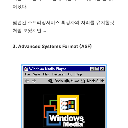
어졌다.
몇년간 스트리밍서비스 최강자의 자리를 유지할것
처럼 보였지만....
3. Advanced Systems Format (ASF)