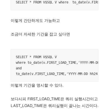
SELECT * FROM V$SQL V where  to_date(v.FIRST_LO
이렇게 간단하게도 가능하고
조금더 자세한 기간을 잡고 싶다면
SELECT * FROM V$SQL V 

where to_date(v.FIRST_LOAD_TIME,'YYYY-MM-DD hh24
and 

to_date(v.FIRST_LOAD_TIME,'YYYY-MM-DD hh24:mi:s
이렇게 기간을 명시할 수 있다.
보다시피 FIRST_LOAD_TIME은 쿼리 실행시간이고
LAST_LOAD_TIME은 쿼리실행이 끝나는 시간이다.