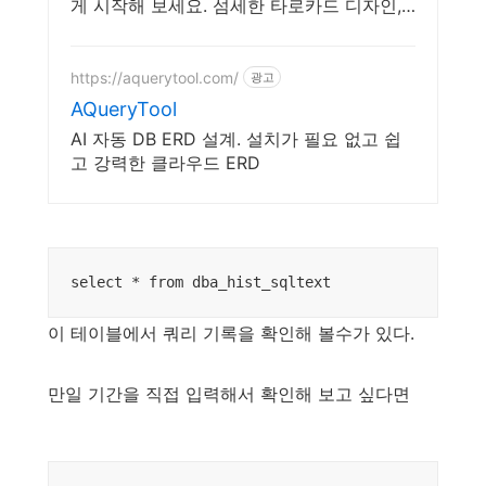
게 시작해 보세요. 섬세한 타로카드 디자인,
와우회원 무료배송으로 깨끗하게 만나보세
요.
https://aquerytool.com/
광고
AQueryTool
AI 자동 DB ERD 설계. 설치가 필요 없고 쉽
고 강력한 클라우드 ERD
select * from dba_hist_sqltext
이 테이블에서 쿼리 기록을 확인해 볼수가 있다.
만일 기간을 직접 입력해서 확인해 보고 싶다면