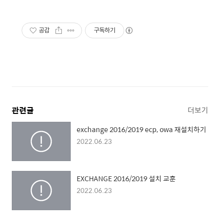
공감
구독하기
관련글
더보기
exchange 2016/2019 ecp, owa 재설치하기
2022.06.23
EXCHANGE 2016/2019 설치 교훈
2022.06.23