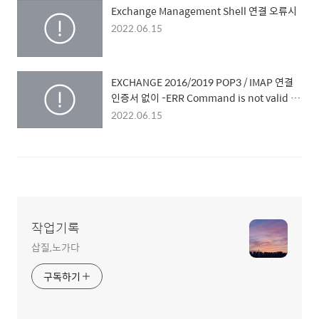
Exchange Management Shell 연결 오류시
2022.06.15
EXCHANGE 2016/2019 POP3 / IMAP 연결
인증서 없이 -ERR Command is not valid in
this state.
2022.06.15
작업기록
삽질,노가다
구독하기