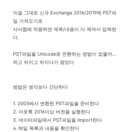
이걸 그대로 신규 Exchange 2016/2019에 PST파
일 가져오기로
사서함에 적용하면 제목/내용이 다 깨져서 입력된
다.
PST파일을 Unicode로 전환하는 방법이 없을까...
하고 뒤지고 뒤지다가 찾았다
방법은 생각보다 간단하다
1. 2003에서 변환한 PST파일을 준비한다
2. 아웃룩 2016이상 버젼을 실행한다
3. 데이터파일에서 PST파일을 Import한다
4. 메일 목록과 내용을 확인한다