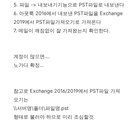
5. 파일 -> 내보내기기능으로 PST파일로 내보낸다
6. 아웃룩 2016에서 내보낸 PST파일을 Exchange
2019에서 PST파일가져오기로 가져온다
7. 메일이 깨짐없이 잘 가져왔는지 확인한다.
계정이 많으면....
노가다 확정...
참고로 Exchange 2016/2019에서 PST파일 가져
오기는
\\서버명\폴더\파일명.pst
형태로 불러야 하므로 미리 조심할것