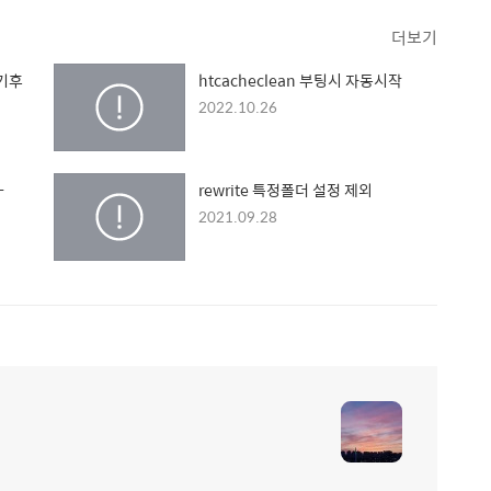
더보기
기후
htcacheclean 부팅시 자동시작
2022.10.26
-
rewrite 특정폴더 설정 제외
2021.09.28