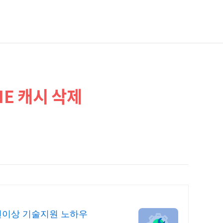
CHE 캐시 삭제
년이상 기술지원 노하우