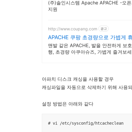
(주)솔인시스템 Apache APACHE 
지원
http://www.coupang.com
광고
APACHE 쿠팡 초경량으로 가볍게 
맨발 같은 APACHE, 발을 안전하게 보
행, 초경량 아쿠아슈즈, 가볍게 즐겨보세
아파치 디스크 캐싱을 사용할 경우
캐싱파일을 자동으로 삭제하기 위해 사용되
설정 방법은 아래와 같다
# vi /etc/sysconfig/htcacheclean
