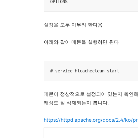
OPTIONS=
설정을 모두 마무리 한다음
아래와 같이 데몬을 실행하면 된다
# service htcacheclean start
데몬이 정상적으로 설정되어 있는지 확인해
캐싱도 잘 삭제되는지 봅니다.
https://httpd.apache.org/docs/2.4/ko/p